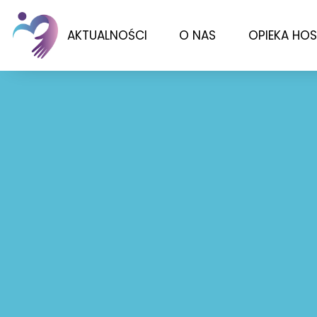
AKTUALNOŚCI
O NAS
OPIEKA HO