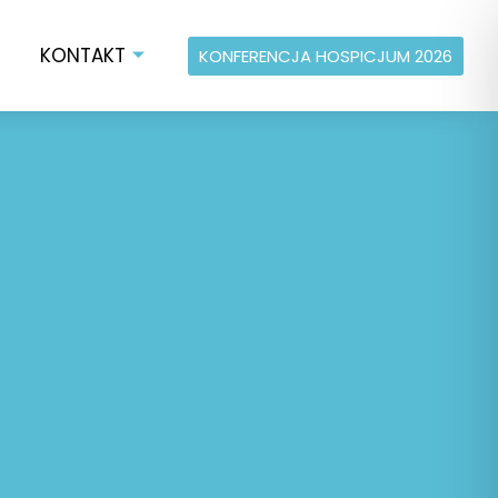
KONTAKT
KONFERENCJA HOSPICJUM 2026