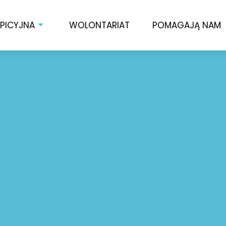
SPICYJNA
WOLONTARIAT
POMAGAJĄ NAM